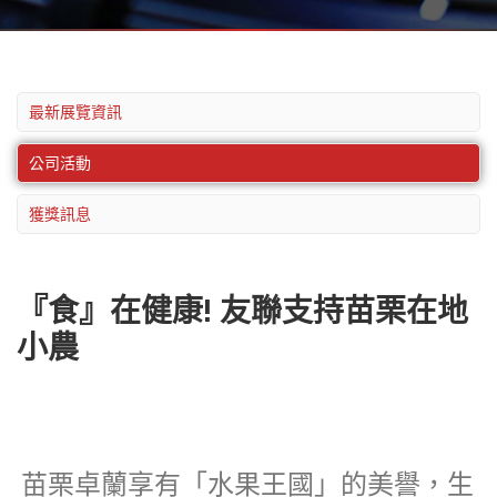
最新展覽資訊
公司活動
獲獎訊息
『食』在健康! 友聯支持苗栗在地
小農
苗栗卓蘭享有「水果王國」的美譽，生